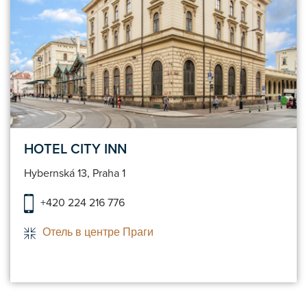
HOTEL CITY INN
Hybernská 13, Praha 1
+420 224 216 776
Отель в центре Праги