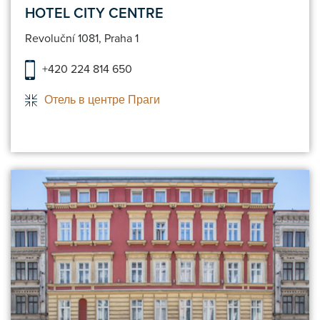
HOTEL CITY CENTRE
Revoluční 1081, Praha 1
+420 224 814 650
Отель в центре Праги