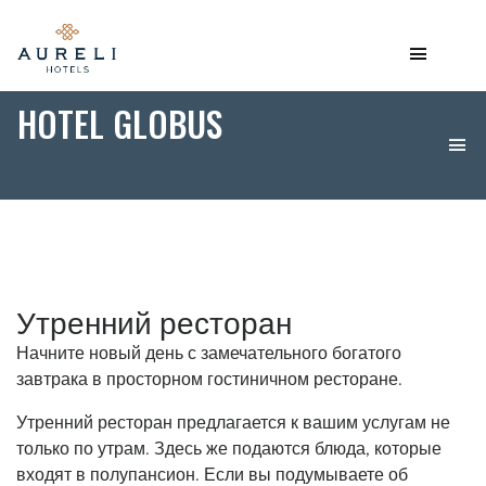
HOTEL GLOBUS
Утренний ресторан
Начните новый день с замечательного богатого
завтрака в просторном гостиничном ресторане.
Утренний ресторан предлагается к вашим услугам не
только по утрам. Здесь же подаются блюда, которые
входят в полупансион. Если вы подумываете об