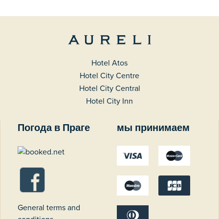
Hotel Atos
Hotel City Centre
Hotel City Central
Hotel City Inn
Погода в Праге
мы принимаем
General terms and