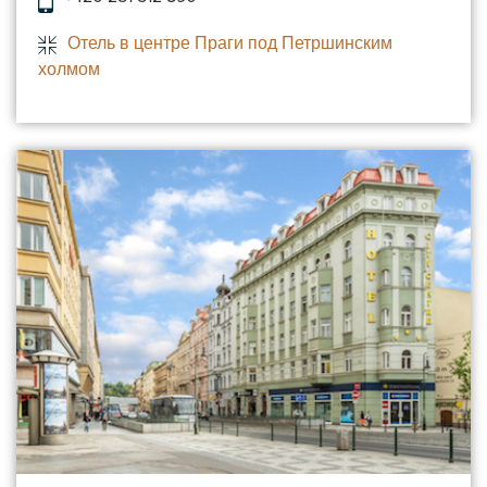
Отель в центре Праги под Петршинским
холмом