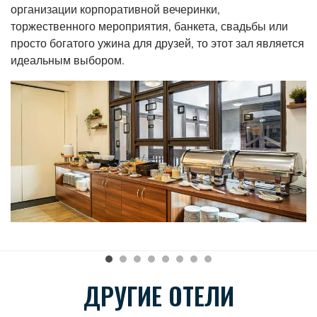
организации корпоративной вечеринки,
торжественного мероприятия, банкета, свадьбы или
просто богатого ужина для друзей, то этот зал является
идеальным выбором.
ДРУГИЕ ОТЕЛИ