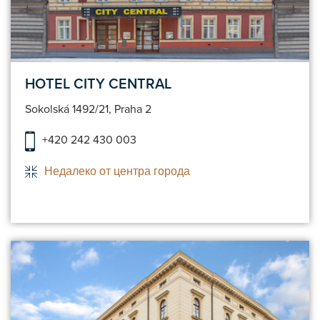
HOTEL CITY CENTRAL
Sokolská 1492/21, Praha 2
+420 242 430 003
Недалеко от центра города