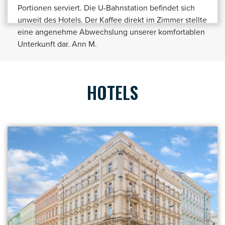
Portionen serviert. Die U-Bahnstation befindet sich
unweit des Hotels. Der Kaffee direkt im Zimmer stellte
eine angenehme Abwechslung unserer komfortablen
Unterkunft dar. Ann M.
HOTELS