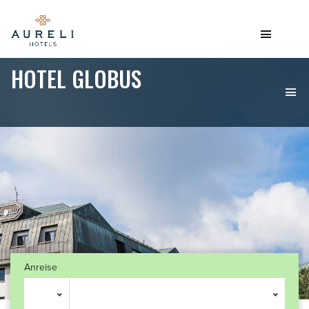
HOTEL GLOBUS
Anreise