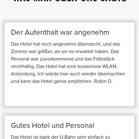
Der Aufenthalt war angenehm
Das Hotel hat mich angenehm überrascht, und das
Zimmer war größer, als wir es erwartet haben. Das
Personal war zuvorkommend und das Frühstück
reichhaltig. Das Hotel hat eine kostenlose WLAN-
Anbindung. Ich würde hier auch wieder übernachten
und kann das Hotel gerne empfehlen. Robin D.
Gutes Hotel und Personal
Das Hotel ist dank der U-Bahn sehr einfach zu