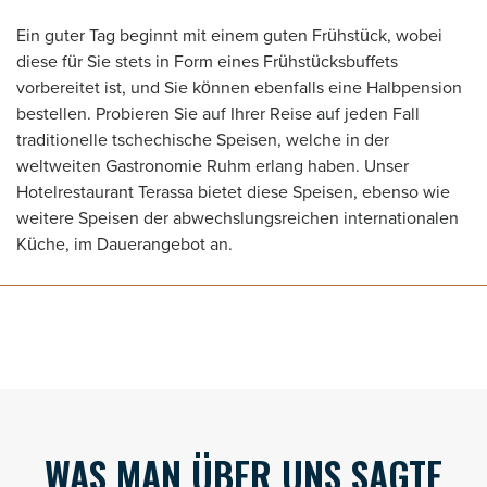
Ein guter Tag beginnt mit einem guten Frühstück, wobei
diese für Sie stets in Form eines Frühstücksbuffets
vorbereitet ist, und Sie können ebenfalls eine Halbpension
bestellen. Probieren Sie auf Ihrer Reise auf jeden Fall
traditionelle tschechische Speisen, welche in der
weltweiten Gastronomie Ruhm erlang haben. Unser
Hotelrestaurant Terassa bietet diese Speisen, ebenso wie
weitere Speisen der abwechslungsreichen internationalen
Küche, im Dauerangebot an.
WAS MAN ÜBER UNS SAGTE