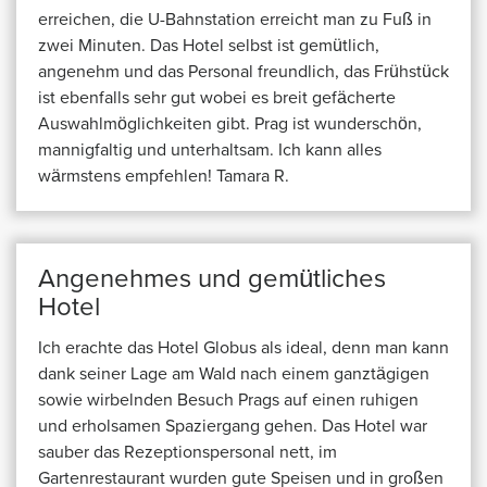
erreichen, die U-Bahnstation erreicht man zu Fuß in
zwei Minuten. Das Hotel selbst ist gemütlich,
angenehm und das Personal freundlich, das Frühstück
ist ebenfalls sehr gut wobei es breit gefächerte
Auswahlmöglichkeiten gibt. Prag ist wunderschön,
mannigfaltig und unterhaltsam. Ich kann alles
wärmstens empfehlen! Tamara R.
Angenehmes und gemütliches
Hotel
Ich erachte das Hotel Globus als ideal, denn man kann
dank seiner Lage am Wald nach einem ganztägigen
sowie wirbelnden Besuch Prags auf einen ruhigen
und erholsamen Spaziergang gehen. Das Hotel war
sauber das Rezeptionspersonal nett, im
Gartenrestaurant wurden gute Speisen und in großen