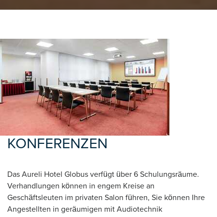
KONFERENZEN
Das Aureli Hotel Globus verfügt über 6 Schulungsräume.
Verhandlungen können in engem Kreise an
Geschäftsleuten im privaten Salon führen, Sie können Ihre
Angestellten in geräumigen mit Audiotechnik