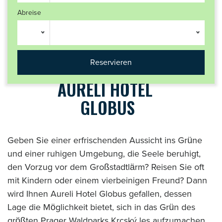
Abreise
AURELI HOTEL
GLOBUS
Geben Sie einer erfrischenden Aussicht ins Grüne
und einer ruhigen Umgebung, die Seele beruhigt,
den Vorzug vor dem Großstadtlärm? Reisen Sie oft
mit Kindern oder einem vierbeinigen Freund? Dann
wird Ihnen Aureli Hotel Globus gefallen, dessen
Lage die Möglichkeit bietet, sich in das Grün des
größten Prager Waldparks Krcský les aufzumachen.