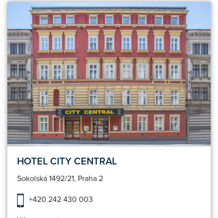
HOTEL CITY CENTRAL
Sokolská 1492/21, Praha 2
+420 242 430 003