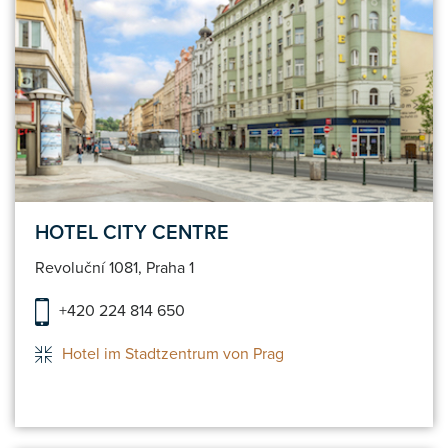
HOTEL CITY CENTRE
Revoluční 1081, Praha 1
+420 224 814 650
Hotel im Stadtzentrum von Prag