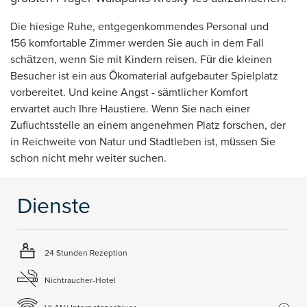
Die hiesige Ruhe, entgegenkommendes Personal und
156 komfortable Zimmer werden Sie auch in dem Fall
schätzen, wenn Sie mit Kindern reisen. Für die kleinen
Besucher ist ein aus Ökomaterial aufgebauter Spielplatz
vorbereitet. Und keine Angst - sämtlicher Komfort
erwartet auch Ihre Haustiere. Wenn Sie nach einer
Zufluchtsstelle an einem angenehmen Platz forschen, der
in Reichweite von Natur und Stadtleben ist, müssen Sie
schon nicht mehr weiter suchen.
Dienste
24 Stunden Rezeption
Nichtraucher-Hotel