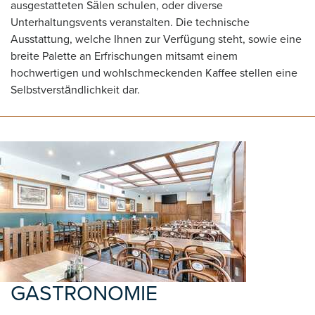
ausgestatteten Sälen schulen, oder diverse
Unterhaltungsvents veranstalten. Die technische
Ausstattung, welche Ihnen zur Verfügung steht, sowie eine
breite Palette an Erfrischungen mitsamt einem
hochwertigen und wohlschmeckenden Kaffee stellen eine
Selbstverständlichkeit dar.
GASTRONOMIE