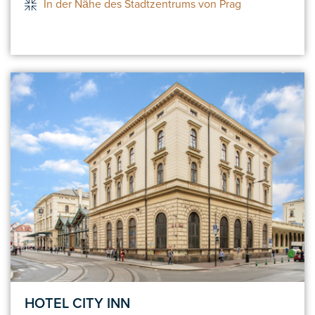
In der Nähe des Stadtzentrums von Prag
HOTEL CITY INN