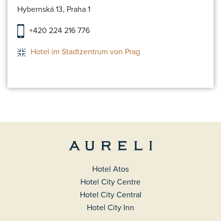
Hybernská 13, Praha 1
+420 224 216 776
Hotel im Stadtzentrum von Prag
Hotel Atos
Hotel City Centre
Hotel City Central
Hotel City Inn