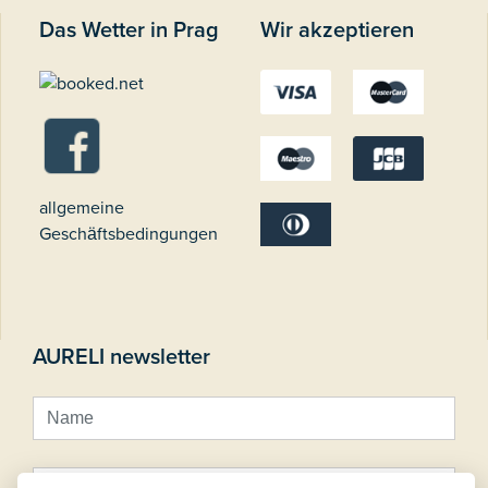
Das Wetter in Prag
Wir akzeptieren
allgemeine
Geschäftsbedingungen
AURELI newsletter