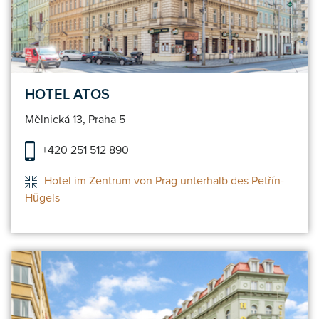
HOTEL ATOS
Mělnická 13, Praha 5
+420 251 512 890
Hotel im Zentrum von Prag unterhalb des Petřín-
Hügels