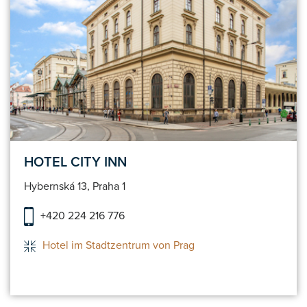
HOTEL CITY INN
Hybernská 13, Praha 1
+420 224 216 776
Hotel im Stadtzentrum von Prag