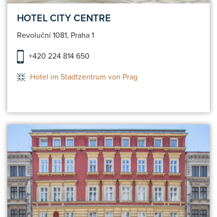
HOTEL CITY CENTRE
Revoluční 1081, Praha 1
+420 224 814 650
Hotel im Stadtzentrum von Prag