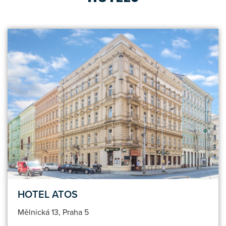
HOTEL ATOS
Mělnická 13, Praha 5