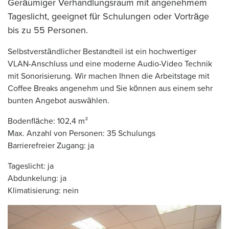
Geräumiger Verhandlungsraum mit angenehmem
Tageslicht, geeignet für Schulungen oder Vorträge
bis zu 55 Personen.
Selbstverständlicher Bestandteil ist ein hochwertiger
VLAN-Anschluss und eine moderne Audio-Video Technik
mit Sonorisierung. Wir machen Ihnen die Arbeitstage mit
Coffee Breaks angenehm und Sie können aus einem sehr
bunten Angebot auswählen.
Bodenfläche: 102,4 m²
Max. Anzahl von Personen: 35 Schulungs
Barrierefreier Zugang: ja
Tageslicht: ja
Abdunkelung: ja
Klimatisierung: nein