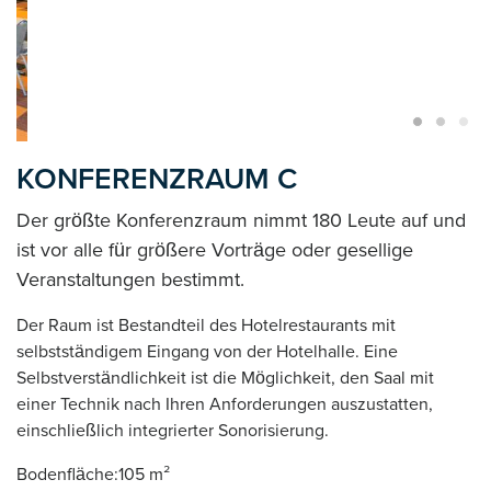
KONFERENZRAUM C
Der größte Konferenzraum nimmt 180 Leute auf und
ist vor alle für größere Vorträge oder gesellige
Veranstaltungen bestimmt.
Der Raum ist Bestandteil des Hotelrestaurants mit
selbstständigem Eingang von der Hotelhalle. Eine
Selbstverständlichkeit ist die Möglichkeit, den Saal mit
einer Technik nach Ihren Anforderungen auszustatten,
einschließlich integrierter Sonorisierung.
Bodenfläche:105 m²