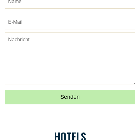
HOTELS