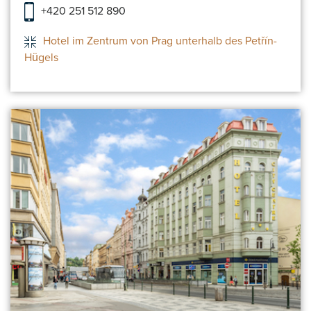
+420 251 512 890
Hotel im Zentrum von Prag unterhalb des Petřín-
Hügels