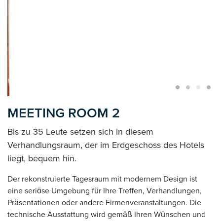
MEETING ROOM 2
Bis zu 35 Leute setzen sich in diesem
Verhandlungsraum, der im Erdgeschoss des Hotels
liegt, bequem hin.
Der rekonstruierte Tagesraum mit modernem Design ist
eine seriöse Umgebung für Ihre Treffen, Verhandlungen,
Präsentationen oder andere Firmenveranstaltungen. Die
technische Ausstattung wird gemäß Ihren Wünschen und