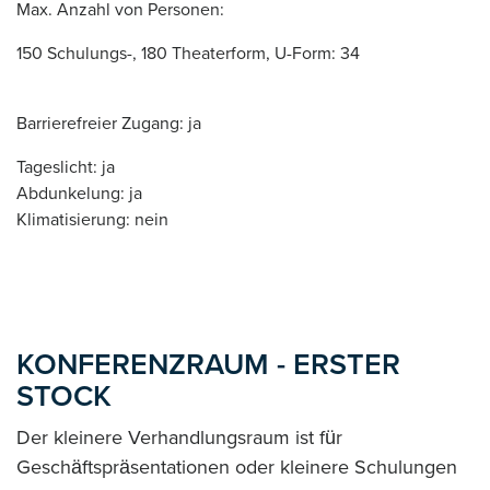
Max. Anzahl von Personen:
150 Schulungs-, 180 Theaterform, U-Form: 34
Barrierefreier Zugang: ja
Tageslicht: ja
Abdunkelung: ja
Klimatisierung: nein
KONFERENZRAUM - ERSTER
STOCK
Der kleinere Verhandlungsraum ist für
Geschäftspräsentationen oder kleinere Schulungen