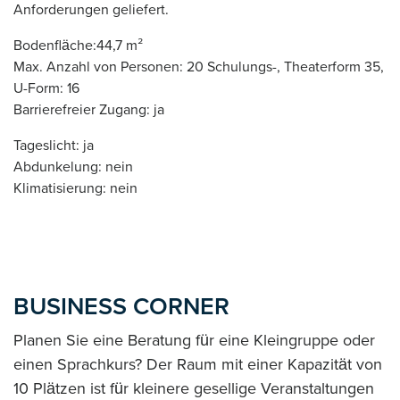
Anforderungen geliefert.
Bodenfläche:44,7 m²
Max. Anzahl von Personen: 20 Schulungs-, Theaterform 35,
U-Form: 16
Barrierefreier Zugang: ja
Tageslicht: ja
Abdunkelung: nein
Klimatisierung: nein
BUSINESS CORNER
Planen Sie eine Beratung für eine Kleingruppe oder
einen Sprachkurs? Der Raum mit einer Kapazität von
10 Plätzen ist für kleinere gesellige Veranstaltungen