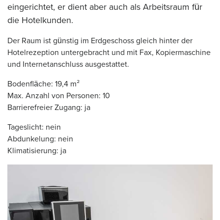
eingerichtet, er dient aber auch als Arbeitsraum für
die Hotelkunden.
Der Raum ist günstig im Erdgeschoss gleich hinter der
Hotelrezeption untergebracht und mit Fax, Kopiermaschine
und Internetanschluss ausgestattet.
Bodenfläche: 19,4 m²
Max. Anzahl von Personen: 10
Barrierefreier Zugang: ja
Tageslicht: nein
Abdunkelung: nein
Klimatisierung: ja