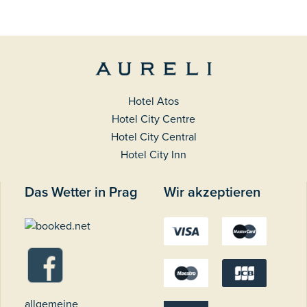
Hotel Atos
Hotel City Centre
Hotel City Central
Hotel City Inn
Das Wetter in Prag
Wir akzeptieren
allgemeine