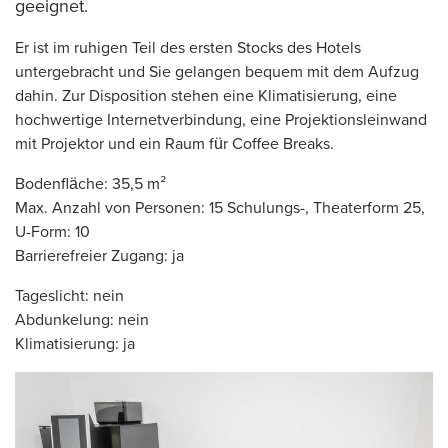
geeignet.
Er ist im ruhigen Teil des ersten Stocks des Hotels
untergebracht und Sie gelangen bequem mit dem Aufzug
dahin. Zur Disposition stehen eine Klimatisierung, eine
hochwertige Internetverbindung, eine Projektionsleinwand
mit Projektor und ein Raum für Coffee Breaks.
Bodenfläche: 35,5 m²
Max. Anzahl von Personen: 15 Schulungs-, Theaterform 25,
U-Form: 10
Barrierefreier Zugang: ja
Tageslicht: nein
Abdunkelung: nein
Klimatisierung: ja