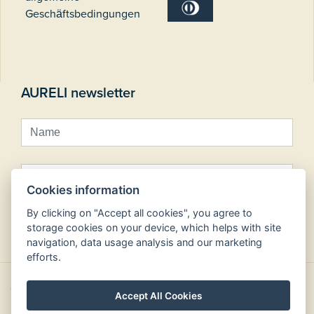
Geschäftsbedingungen
AURELI newsletter
Cookies information
By clicking on "Accept all cookies", you agree to
Anmelden zur Abnahme
storage cookies on your device, which helps with site
navigation, data usage analysis and our marketing
efforts.
Copyright © Aureli hotels 2026
Accept All Cookies
design by