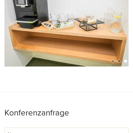
Konferenzanfrage