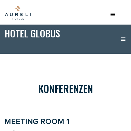
HOTEL GLOBUS
KONFERENZEN
MEETING ROOM 1