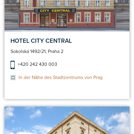
HOTEL CITY CENTRAL
Sokolská 1492/21, Praha 2
+420 242 430 003
In der Nähe des Stadtzentrums von Prag