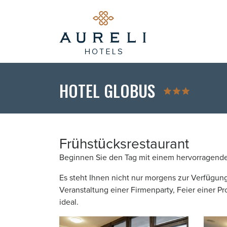
HOTEL GLOBUS
Frühstücksrestaurant
Beginnen Sie den Tag mit einem hervorragende
Es steht Ihnen nicht nur morgens zur Verfügun
Veranstaltung einer Firmenparty, Feier einer P
ideal.