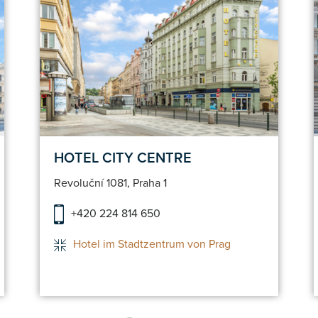
Hotel Detail
Reservieren
HOTEL CITY CENTRE
Revoluční 1081, Praha 1
+420 224 814 650
Hotel im Stadtzentrum von Prag