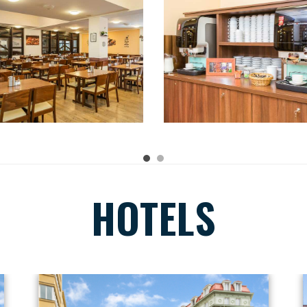
HOTELS