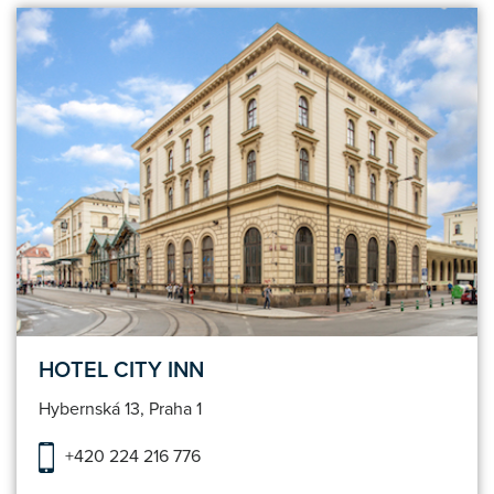
HOTEL CITY INN
Hybernská 13, Praha 1
+420 224 216 776