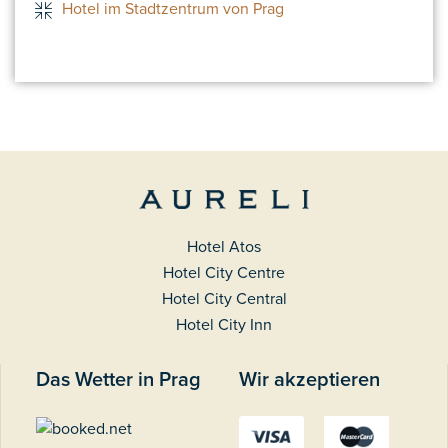
Hotel im Stadtzentrum von Prag
Hotel Atos
Hotel City Centre
Hotel City Central
Hotel City Inn
Das Wetter in Prag
Wir akzeptieren