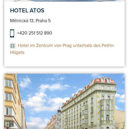
HOTEL ATOS
Mělnická 13, Praha 5
+420 251 512 890
Hotel im Zentrum von Prag unterhalb des Petřín-
Hügels