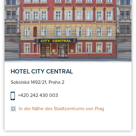
HOTEL CITY CENTRAL
Sokolská 1492/21, Praha 2
+420 242 430 003
In der Nähe des Stadtzentrums von Prag