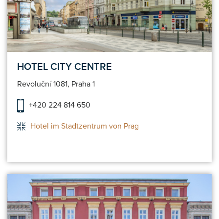
HOTEL CITY CENTRE
Revoluční 1081, Praha 1
+420 224 814 650
Hotel im Stadtzentrum von Prag