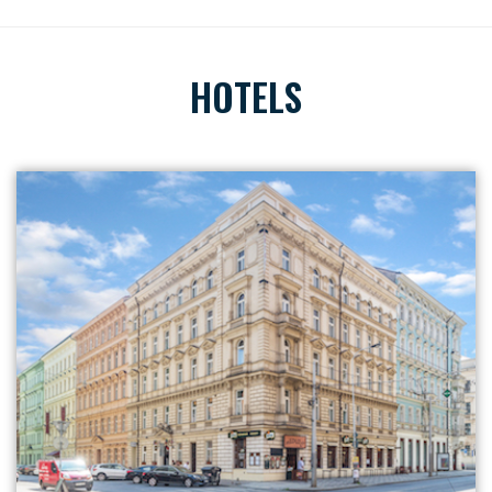
HOTELS