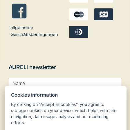
allgemeine
Geschäftsbedingungen
AURELI newsletter
Cookies information
By clicking on "Accept all cookies", you agree to
storage cookies on your device, which helps with site
navigation, data usage analysis and our marketing
Anmelden zur Abnahme
efforts.